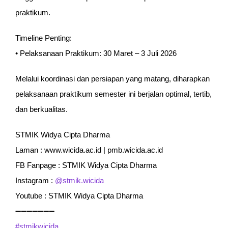
praktikum.
Timeline Penting:
• Pelaksanaan Praktikum: 30 Maret – 3 Juli 2026
Melalui koordinasi dan persiapan yang matang, diharapkan
pelaksanaan praktikum semester ini berjalan optimal, tertib,
dan berkualitas.
STMIK Widya Cipta Dharma
Laman : www.wicida.ac.id | pmb.wicida.ac.id
FB Fanpage : STMIK Widya Cipta Dharma
Instagram :
@stmik.wicida
Youtube : STMIK Widya Cipta Dharma
➖➖➖➖➖➖➖
#stmikwicida