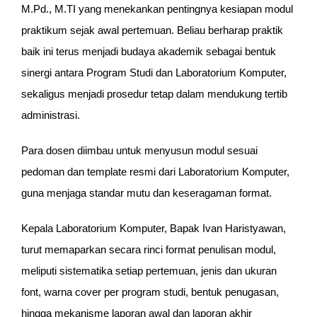
M.Pd., M.TI yang menekankan pentingnya kesiapan modul
praktikum sejak awal pertemuan. Beliau berharap praktik
baik ini terus menjadi budaya akademik sebagai bentuk
sinergi antara Program Studi dan Laboratorium Komputer,
sekaligus menjadi prosedur tetap dalam mendukung tertib
administrasi.
Para dosen diimbau untuk menyusun modul sesuai
pedoman dan template resmi dari Laboratorium Komputer,
guna menjaga standar mutu dan keseragaman format.
Kepala Laboratorium Komputer, Bapak Ivan Haristyawan,
turut memaparkan secara rinci format penulisan modul,
meliputi sistematika setiap pertemuan, jenis dan ukuran
font, warna cover per program studi, bentuk penugasan,
hingga mekanisme laporan awal dan laporan akhir