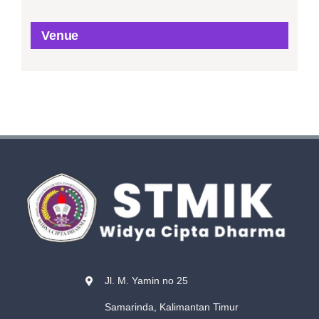
Venue
Jl. M. Yamin no 25
Samarinda, Kalimantan Timur