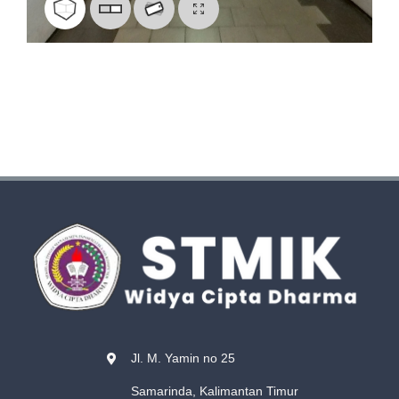
Jl. M. Yamin no 25
Samarinda, Kalimantan Timur